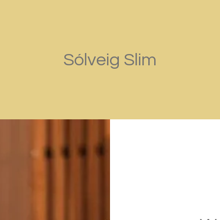
Sólveig Slim