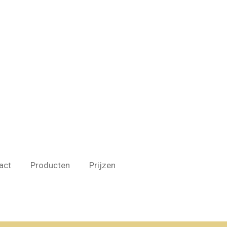
act
Producten
Prijzen